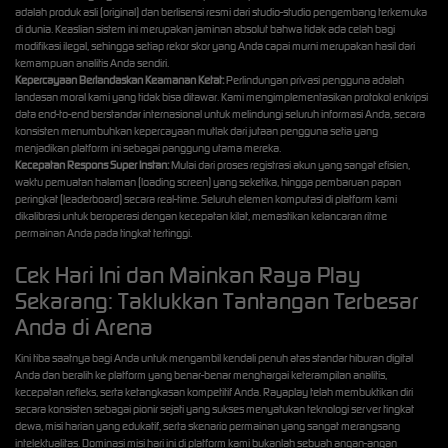
adalah produk asli (original) dan berlisensi resmi dari studio-studio pengembang terkemuka
di dunia. Keaslian sistem ini merupakan jaminan absolut bahwa tidak ada celah bagi
modifikasi ilegal, sehingga setiap rekor skor yang Anda capai murni merupakan hasil dari
kemampuan analitis Anda sendiri.
Kepercayaan Berlandaskan Keamanan Ketat:
Perlindungan privasi pengguna adalah
landasan moral kami yang tidak bisa ditawar. Kami mengimplementasikan protokol enkripsi
data end-to-end berstandar internasional untuk melindungi seluruh informasi Anda, secara
konsisten menumbuhkan kepercayaan mutlak dari jutaan pengguna setia yang
menjadikan platform ini sebagai panggung utama mereka.
Kecepatan Respons Super Instan:
Mulai dari proses registrasi akun yang sangat efisien,
waktu pemuatan halaman (loading screen) yang seketika, hingga pembaruan papan
peringkat (leaderboard) secara real-time. Seluruh elemen komputasi di platform kami
dikalibrasi untuk beroperasi dengan kecepatan kilat, memastikan kelancaran ritme
permainan Anda pada tingkat tertinggi.
Cek Hari Ini dan Mainkan Raya Play
Sekarang: Taklukkan Tantangan Terbesar
Anda di Arena
Kini tiba saatnya bagi Anda untuk mengambil kendali penuh atas standar hiburan digital
Anda dan beralih ke platform yang benar-benar menghargai keterampilan analitis,
kecepatan refleks, serta ketangkasan kompetitif Anda. Rayaplay telah membuktikan diri
secara konsisten sebagai pionir sejati yang sukses menyatukan teknologi server tingkat
dewa, misi harian yang edukatif, serta skenario permainan yang sangat merangsang
intelektualitas. Dominasi misi hari ini di platform kami bukanlah sebuah angan-angan