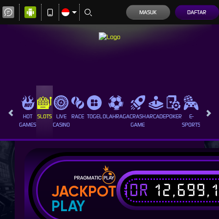
MASUK
DAFTAR
HOT
SLOTS
LIVE
RACE
TOGEL
OLAHRAGA
CRASH
ARCADE
POKER
E-
SABUN
GAMES
CASINO
GAME
SPORTS
AYAM
IDR
12,699,
JACKPOT
PLAY