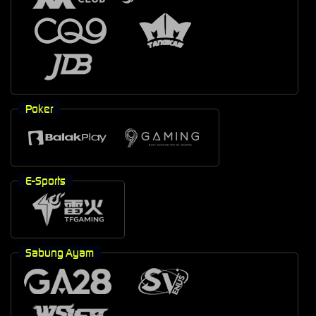
Poker
E-Sports
Sabung Ayam