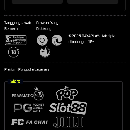
Tanggung Jawab
Browser Yang
Bermain
Didukung
©2026 RAYAPLAY. Hak cipta
dilindungi | 18+
Platform Penyedia Layanan
Slots