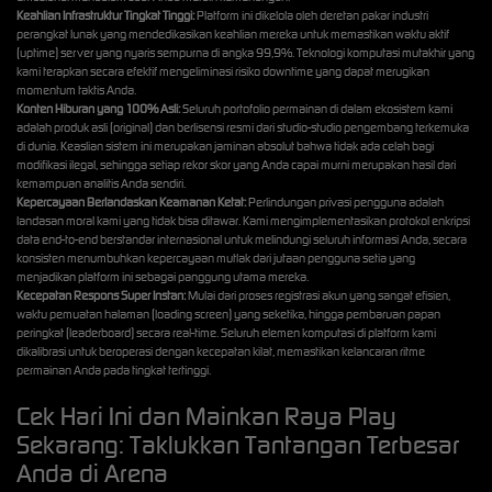
Keahlian Infrastruktur Tingkat Tinggi:
Platform ini dikelola oleh deretan pakar industri
perangkat lunak yang mendedikasikan keahlian mereka untuk memastikan waktu aktif
(uptime) server yang nyaris sempurna di angka 99,9%. Teknologi komputasi mutakhir yang
kami terapkan secara efektif mengeliminasi risiko downtime yang dapat merugikan
momentum taktis Anda.
Konten Hiburan yang 100% Asli:
Seluruh portofolio permainan di dalam ekosistem kami
adalah produk asli (original) dan berlisensi resmi dari studio-studio pengembang terkemuka
di dunia. Keaslian sistem ini merupakan jaminan absolut bahwa tidak ada celah bagi
modifikasi ilegal, sehingga setiap rekor skor yang Anda capai murni merupakan hasil dari
kemampuan analitis Anda sendiri.
Kepercayaan Berlandaskan Keamanan Ketat:
Perlindungan privasi pengguna adalah
landasan moral kami yang tidak bisa ditawar. Kami mengimplementasikan protokol enkripsi
data end-to-end berstandar internasional untuk melindungi seluruh informasi Anda, secara
konsisten menumbuhkan kepercayaan mutlak dari jutaan pengguna setia yang
menjadikan platform ini sebagai panggung utama mereka.
Kecepatan Respons Super Instan:
Mulai dari proses registrasi akun yang sangat efisien,
waktu pemuatan halaman (loading screen) yang seketika, hingga pembaruan papan
peringkat (leaderboard) secara real-time. Seluruh elemen komputasi di platform kami
dikalibrasi untuk beroperasi dengan kecepatan kilat, memastikan kelancaran ritme
permainan Anda pada tingkat tertinggi.
Cek Hari Ini dan Mainkan Raya Play
Sekarang: Taklukkan Tantangan Terbesar
Anda di Arena