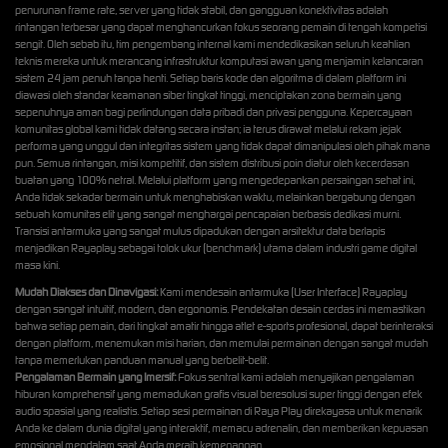
penurunan frame rate, server yang tidak stabil, dan gangguan konektivitas adalah
rintangan terbesar yang dapat menghancurkan fokus seorang pemain di tengah kompetisi
sengit. Oleh sebab itu, tim pengembang internal kami mendedikasikan seluruh keahlian
teknis mereka untuk merancang infrastruktur komputasi awan yang menjamin kelancaran
sistem 24 jam penuh tanpa henti. Setiap baris kode dan algoritma di dalam platform ini
diawasi oleh standar keamanan siber tingkat tinggi, menciptakan zona bermain yang
sepenuhnya aman bagi perlindungan data pribadi dan privasi pengguna. Kepercayaan
komunitas global kami tidak datang secara instan; ia terus dirawat melalui rekam jejak
performa yang unggul dan integritas sistem yang tidak dapat dimanipulasi oleh pihak mana
pun. Semua rintangan, misi kompetitif, dan sistem distribusi poin diatur oleh kecerdasan
buatan yang 100% netral. Melalui platform yang mengedepankan persaingan sehat ini,
Anda tidak sekadar bermain untuk menghabiskan waktu, melainkan bergabung dengan
sebuah komunitas elit yang sangat menghargai pencapaian berbasis dedikasi murni.
Transisi antarmuka yang sangat mulus dipadukan dengan arsitektur data berlapis
menjadikan Rayaplay sebagai tolok ukur (benchmark) utama dalam industri game digital
masa kini.
Mudah Diakses dan Dinavigasi:
Kami mendesain antarmuka (User Interface) Rayaplay
dengan sangat intuitif, modern, dan ergonomis. Pendekatan desain cerdas ini memastikan
bahwa setiap pemain, dari tingkat amatir hingga atlet e-sports profesional, dapat berinteraksi
dengan platform, menemukan misi harian, dan memulai permainan dengan sangat mudah
tanpa memerlukan panduan manual yang berbelit-belit.
Pengalaman Bermain yang Imersif:
Fokus sentral kami adalah menyajikan pengalaman
hiburan komprehensif yang memadukan grafis visual beresolusi super tinggi dengan efek
audio spasial yang realistis. Setiap sesi permainan di Raya Play direkayasa untuk menarik
Anda ke dalam dunia digital yang interaktif, memacu adrenalin, dan memberikan kepuasan
emosional mendalam saat Anda meraih kemenangan.