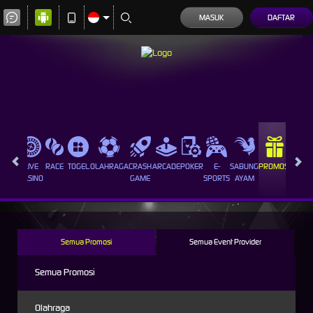
MASUK
DAFTAR
SLOTS
LIVE
RACE
TOGEL
OLAHRAGA
CRASH
ARCADE
POKER
E-
SABUNG
PROMOSI
CASINO
GAME
SPORTS
AYAM
Semua Promosi
Semua Event Provider
Semua Promosi
Olahraga