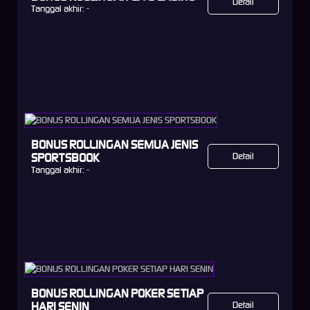
Detail
Tanggal akhir:
-
BONUS ROLLINGAN SEMUA JENIS
SPORTSBOOK
Detail
Tanggal akhir:
-
BONUS ROLLINGAN POKER SETIAP
HARI SENIN
Detail