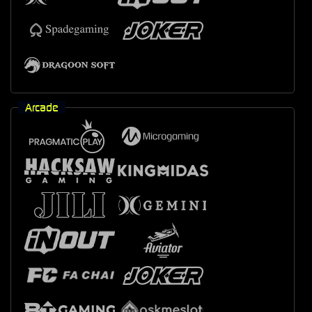
Arcade