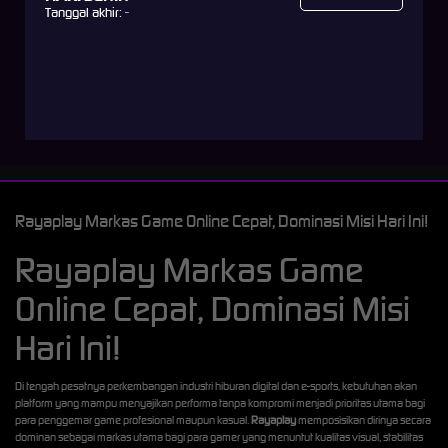
Tanggal akhir:
-
Rayaplay Markas Game Online Cepat, Dominasi Misi Hari Ini!
Rayaplay Markas Game
Online Cepat, Dominasi Misi
Hari Ini!
Di tengah pesatnya perkembangan industri hiburan digital dan e-sports, kebutuhan akan
platform yang mampu menyajikan performa tanpa kompromi menjadi prioritas utama bagi
para penggemar game profesional maupun kasual.
Rayaplay
memposisikan dirinya secara
dominan sebagai markas utama bagi para gamer yang menuntut kualitas visual, stabilitas